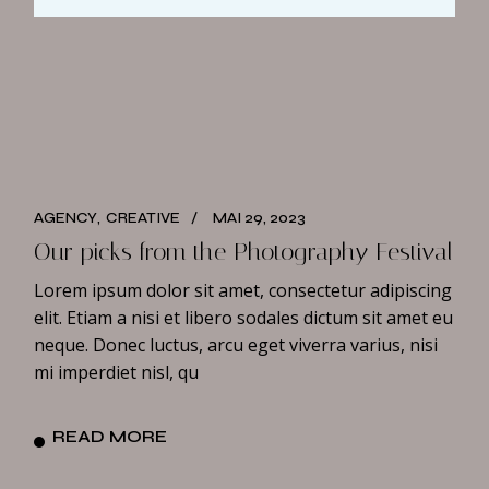
AGENCY
CREATIVE
MAI 29, 2023
Our picks from the Photography Festival
Lorem ipsum dolor sit amet, consectetur adipiscing
elit. Etiam a nisi et libero sodales dictum sit amet eu
neque. Donec luctus, arcu eget viverra varius, nisi
mi imperdiet nisl, qu
READ MORE