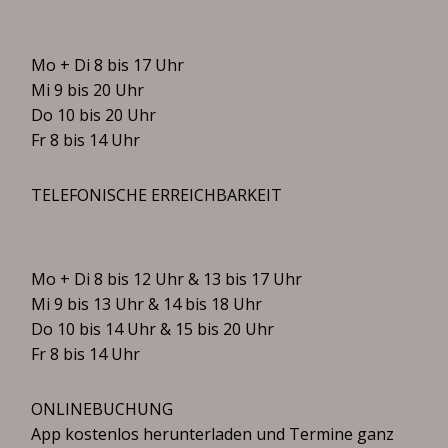
Mo + Di 8 bis 17 Uhr
Mi 9 bis 20 Uhr
Do 10 bis 20 Uhr
Fr 8 bis 14 Uhr
TELEFONISCHE ERREICHBARKEIT
Mo + Di 8 bis 12 Uhr & 13 bis 17 Uhr
Mi 9 bis 13 Uhr & 14 bis 18 Uhr
Do 10 bis 14 Uhr & 15 bis 20 Uhr
Fr 8 bis 14 Uhr
ONLINEBUCHUNG
App kostenlos herunterladen und Termine ganz