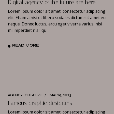
Digital agency of the future are here
Lorem ipsum dolor sit amet, consectetur adipiscing
elit. Etiam a nisi et libero sodales dictum sit amet eu
neque. Donec luctus, arcu eget viverra varius, nisi
mi imperdiet nisl, qu
READ MORE
AGENCY
CREATIVE
MAI 29, 2023
Famous graphic designers
Lorem ipsum dolor sit amet, consectetur adipiscing