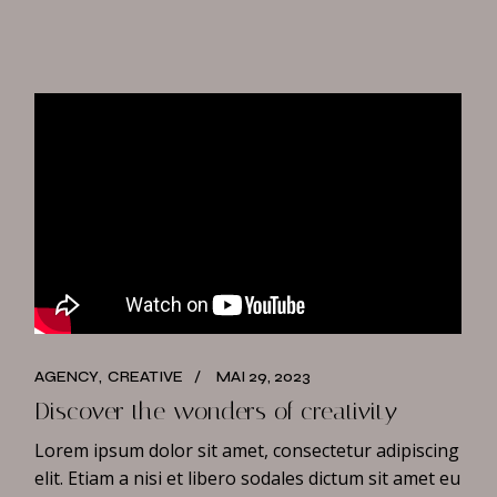
AGENCY
CREATIVE
MAI 29, 2023
Discover the wonders of creativity
Lorem ipsum dolor sit amet, consectetur adipiscing
elit. Etiam a nisi et libero sodales dictum sit amet eu