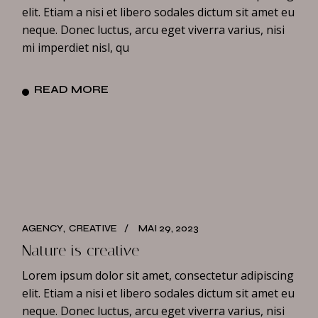
elit. Etiam a nisi et libero sodales dictum sit amet eu
neque. Donec luctus, arcu eget viverra varius, nisi
mi imperdiet nisl, qu
READ MORE
AGENCY
CREATIVE
MAI 29, 2023
Nature is creative
Lorem ipsum dolor sit amet, consectetur adipiscing
elit. Etiam a nisi et libero sodales dictum sit amet eu
neque. Donec luctus, arcu eget viverra varius, nisi