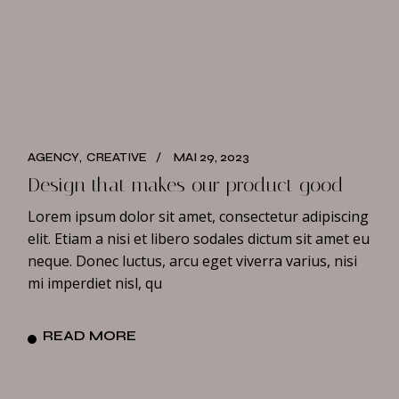
AGENCY
CREATIVE
MAI 29, 2023
Design that makes our product good
Lorem ipsum dolor sit amet, consectetur adipiscing
elit. Etiam a nisi et libero sodales dictum sit amet eu
neque. Donec luctus, arcu eget viverra varius, nisi
mi imperdiet nisl, qu
READ MORE