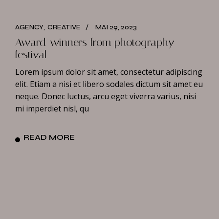
AGENCY
CREATIVE
MAI 29, 2023
Award winners from photography
festival
Lorem ipsum dolor sit amet, consectetur adipiscing
elit. Etiam a nisi et libero sodales dictum sit amet eu
neque. Donec luctus, arcu eget viverra varius, nisi
mi imperdiet nisl, qu
READ MORE