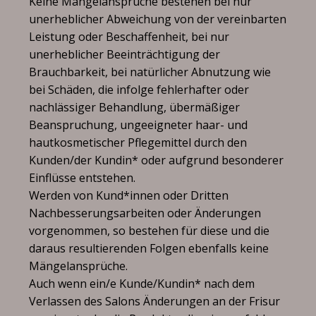
Keine Mängelansprüche bestehen bei nur
unerheblicher Abweichung von der vereinbarten
Leistung oder Beschaffenheit, bei nur
unerheblicher Beeinträchtigung der
Brauchbarkeit, bei natürlicher Abnutzung wie
bei Schäden, die infolge fehlerhafter oder
nachlässiger Behandlung, übermäßiger
Beanspruchung, ungeeigneter haar- und
hautkosmetischer Pflegemittel durch den
Kunden/der Kundin* oder aufgrund besonderer
Einflüsse entstehen.
Werden von Kund*innen oder Dritten
Nachbesserungsarbeiten oder Änderungen
vorgenommen, so bestehen für diese und die
daraus resultierenden Folgen ebenfalls keine
Mängelansprüche.
Auch wenn ein/e Kunde/Kundin* nach dem
Verlassen des Salons Änderungen an der Frisur