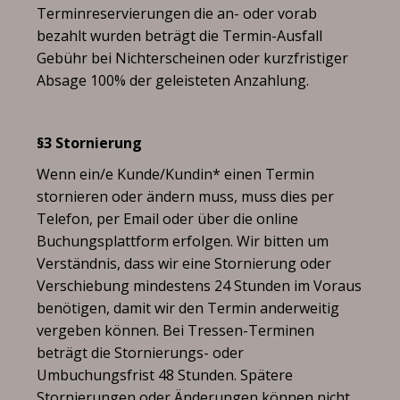
Terminreservierungen die an- oder vorab
bezahlt wurden beträgt die Termin-Ausfall
Gebühr bei Nichterscheinen oder kurzfristiger
Absage 100% der geleisteten Anzahlung.
§3 Stornierung
Wenn ein/e Kunde/Kundin* einen Termin
stornieren oder ändern muss, muss dies per
Telefon, per Email oder über die online
Buchungsplattform erfolgen. Wir bitten um
Verständnis, dass wir eine Stornierung oder
Verschiebung mindestens 24 Stunden im Voraus
benötigen, damit wir den Termin anderweitig
vergeben können. Bei Tressen-Terminen
beträgt die Stornierungs- oder
Umbuchungsfrist 48 Stunden. Spätere
Stornierungen oder Änderungen können nicht