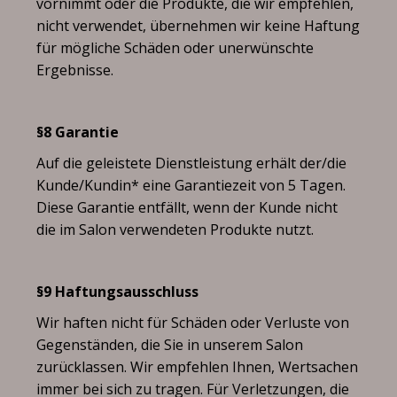
vornimmt oder die Produkte, die wir empfehlen,
nicht verwendet, übernehmen wir keine Haftung
für mögliche Schäden oder unerwünschte
Ergebnisse.
§8 Garantie
Auf die geleistete Dienstleistung erhält der/die
Kunde/Kundin* eine Garantiezeit von 5 Tagen.
Diese Garantie entfällt, wenn der Kunde nicht
die im Salon verwendeten Produkte nutzt.
§9 Haftungsausschluss
Wir haften nicht für Schäden oder Verluste von
Gegenständen, die Sie in unserem Salon
zurücklassen. Wir empfehlen Ihnen, Wertsachen
immer bei sich zu tragen. Für Verletzungen, die