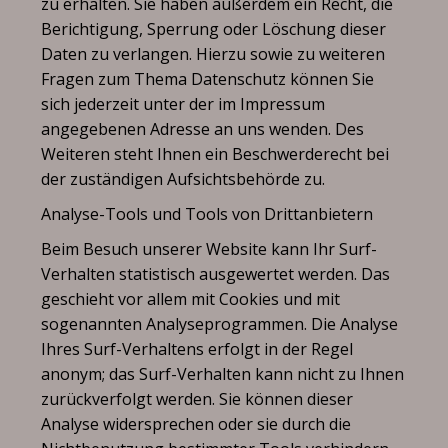
zu erhalten. Sie haben außerdem ein Recht, die
Berichtigung, Sperrung oder Löschung dieser
Daten zu verlangen. Hierzu sowie zu weiteren
Fragen zum Thema Datenschutz können Sie
sich jederzeit unter der im Impressum
angegebenen Adresse an uns wenden. Des
Weiteren steht Ihnen ein Beschwerderecht bei
der zuständigen Aufsichtsbehörde zu.
Analyse-Tools und Tools von Drittanbietern
Beim Besuch unserer Website kann Ihr Surf-
Verhalten statistisch ausgewertet werden. Das
geschieht vor allem mit Cookies und mit
sogenannten Analyseprogrammen. Die Analyse
Ihres Surf-Verhaltens erfolgt in der Regel
anonym; das Surf-Verhalten kann nicht zu Ihnen
zurückverfolgt werden. Sie können dieser
Analyse widersprechen oder sie durch die