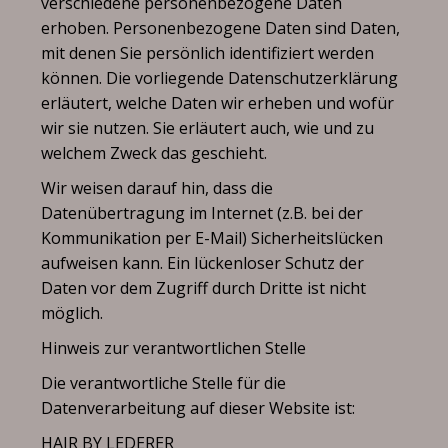
verschiedene personenbezogene Daten
erhoben. Personenbezogene Daten sind Daten,
mit denen Sie persönlich identifiziert werden
können. Die vorliegende Datenschutzerklärung
erläutert, welche Daten wir erheben und wofür
wir sie nutzen. Sie erläutert auch, wie und zu
welchem Zweck das geschieht.
Wir weisen darauf hin, dass die
Datenübertragung im Internet (z.B. bei der
Kommunikation per E-Mail) Sicherheitslücken
aufweisen kann. Ein lückenloser Schutz der
Daten vor dem Zugriff durch Dritte ist nicht
möglich.
Hinweis zur verantwortlichen Stelle
Die verantwortliche Stelle für die
Datenverarbeitung auf dieser Website ist:
HAIR BY LEDERER