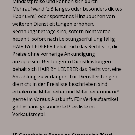
Mindestpreise und können sich durch
Mehraufwand (z.B langes oder besonders dickes
Haar uvm.) oder spontanes Hinzubuchen von
weiteren Dienstleistungen erhöhen.
Rechnungsbeträge sind, sofern nicht vorab
bezahlt, sofort nach Leistungserfüllung fällig.
HAIR BY LEDERER behält sich das Recht vor, die
Preise ohne vorherige Ankündigung
anzupassen. Bei längeren Dienstleistungen
behält sich HAIR BY LEDERER das Recht vor, eine
Anzahlung zu verlangen. Für Dienstleistungen
die nicht in der Preisliste beschrieben sind,
erteilen die Mitarbeiter und Mitarbeiterinnen/*
gerne im Voraus Auskunft. Für Verkaufsartikel
gibt es eine gesonderte Preisliste im
Verkaufsregal.