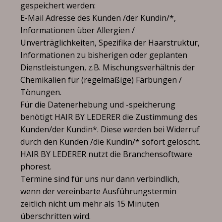
gespeichert werden:
E-Mail Adresse des Kunden /der Kundin/*,
Informationen über Allergien /
Unverträglichkeiten, Spezifika der Haarstruktur,
Informationen zu bisherigen oder geplanten
Dienstleistungen, z.B. Mischungsverhältnis der
Chemikalien für (regelmäßige) Färbungen /
Tönungen.
Für die Datenerhebung und -speicherung
benötigt HAIR BY LEDERER die Zustimmung des
Kunden/der Kundin*. Diese werden bei Widerruf
durch den Kunden /die Kundin/* sofort gelöscht.
HAIR BY LEDERER nutzt die Branchensoftware
phorest.
Termine sind für uns nur dann verbindlich,
wenn der vereinbarte Ausführungstermin
zeitlich nicht um mehr als 15 Minuten
überschritten wird.