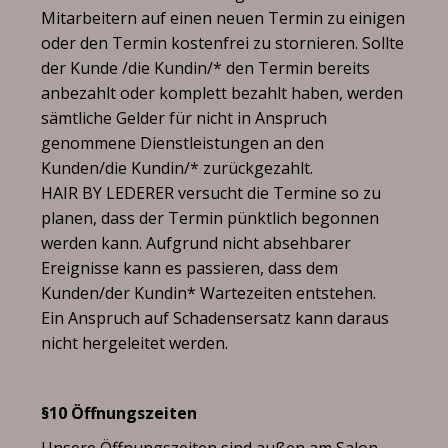
Mitarbeitern auf einen neuen Termin zu einigen
oder den Termin kostenfrei zu stornieren. Sollte
der Kunde /die Kundin/* den Termin bereits
anbezahlt oder komplett bezahlt haben, werden
sämtliche Gelder für nicht in Anspruch
genommene Dienstleistungen an den
Kunden/die Kundin/* zurückgezahlt.
HAIR BY LEDERER versucht die Termine so zu
planen, dass der Termin pünktlich begonnen
werden kann. Aufgrund nicht absehbarer
Ereignisse kann es passieren, dass dem
Kunden/der Kundin* Wartezeiten entstehen.
Ein Anspruch auf Schadensersatz kann daraus
nicht hergeleitet werden.
§10 Öffnungszeiten