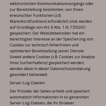
elektronischen Kommunikationsvorgangs oder
zur Bereitstellung bestimmter, von Ihnen
erwünschter Funktionen (z.B.
Warenkorbfunktion) erforderlich sind, werden
auf Grundlage von Art. 6 Abs. 1 lit. f DSGVO
gespeichert. Der Websitebetreiber hat ein
berechtigtes Interesse an der Speicherung von
Cookies zur technisch fehlerfreien und
optimierten Bereitstellung seiner Dienste.
Soweit andere Cookies (z.B. Cookies zur Analyse
Ihres Surfverhaltens) gespeichert werden,
werden diese in dieser Datenschutzerklärung
gesondert behandelt.
Server-Log-Dateien
Der Provider der Seiten erhebt und speichert
automatisch Informationen in so genannten
Server-Log-Dateien, die Ihr Browser