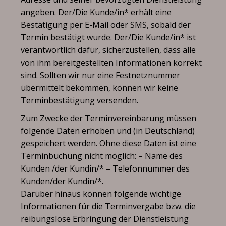
angeben. Der/Die Kunde/in* erhält eine
Bestätigung per E-Mail oder SMS, sobald der
Termin bestätigt wurde. Der/Die Kunde/in* ist
verantwortlich dafür, sicherzustellen, dass alle
von ihm bereitgestellten Informationen korrekt
sind. Sollten wir nur eine Festnetznummer
übermittelt bekommen, können wir keine
Terminbestätigung versenden.
Zum Zwecke der Terminvereinbarung müssen
folgende Daten erhoben und (in Deutschland)
gespeichert werden. Ohne diese Daten ist eine
Terminbuchung nicht möglich: – Name des
Kunden /der Kundin/* – Telefonnummer des
Kunden/der Kundin/*.
Darüber hinaus können folgende wichtige
Informationen für die Terminvergabe bzw. die
reibungslose Erbringung der Dienstleistung