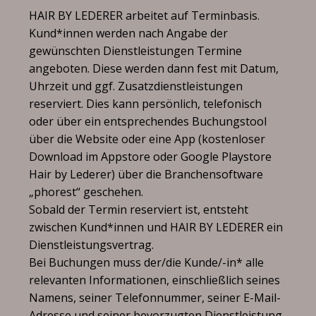
HAIR BY LEDERER arbeitet auf Terminbasis.
Kund*innen werden nach Angabe der
gewünschten Dienstleistungen Termine
angeboten. Diese werden dann fest mit Datum,
Uhrzeit und ggf. Zusatzdienstleistungen
reserviert. Dies kann persönlich, telefonisch
oder über ein entsprechendes Buchungstool
über die Website oder eine App (kostenloser
Download im Appstore oder Google Playstore
Hair by Lederer) über die Branchensoftware
„phorest“ geschehen.
Sobald der Termin reserviert ist, entsteht
zwischen Kund*innen und HAIR BY LEDERER ein
Dienstleistungsvertrag.
Bei Buchungen muss der/die Kunde/-in* alle
relevanten Informationen, einschließlich seines
Namens, seiner Telefonnummer, seiner E-Mail-
Adresse und seiner bevorzugten Dienstleistung