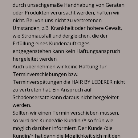
durch unsachgemäße Handhabung von Geräten
oder Produkten verursacht werden, haften wir
nicht. Bei von uns nicht zu vertretenen
Umständen, z.B. Krankheit oder höhere Gewalt,
wie Stromausfall und dergleichen, die der
Erfüllung eines Kundenauftrages
entgegenstehen kann kein Haftungsanspruch
hergeleitet werden.
Auch übernehmen wir keine Haftung für
Terminverschiebungen bzw.
Terminverspätungen die HAIR BY LEDERER nicht
zu vertreten hat. Ein Anspruch auf
Schadensersatz kann daraus nicht hergeleitet
werden.
Sollten wir einen Termin verschieben müssen,
so wird der Kunde/die Kundin /* so früh wie
möglich darüber informiert. Der Kunde /die
Kundin/* hat dann die Möglichkeit sich mit den