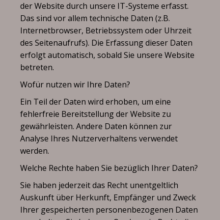
der Website durch unsere IT-Systeme erfasst.
Das sind vor allem technische Daten (z.B.
Internetbrowser, Betriebssystem oder Uhrzeit
des Seitenaufrufs). Die Erfassung dieser Daten
erfolgt automatisch, sobald Sie unsere Website
betreten.
Wofür nutzen wir Ihre Daten?
Ein Teil der Daten wird erhoben, um eine
fehlerfreie Bereitstellung der Website zu
gewährleisten. Andere Daten können zur
Analyse Ihres Nutzerverhaltens verwendet
werden.
Welche Rechte haben Sie bezüglich Ihrer Daten?
Sie haben jederzeit das Recht unentgeltlich
Auskunft über Herkunft, Empfänger und Zweck
Ihrer gespeicherten personenbezogenen Daten