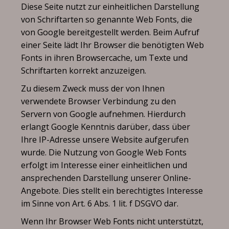
Diese Seite nutzt zur einheitlichen Darstellung
von Schriftarten so genannte Web Fonts, die
von Google bereitgestellt werden. Beim Aufruf
einer Seite lädt Ihr Browser die benötigten Web
Fonts in ihren Browsercache, um Texte und
Schriftarten korrekt anzuzeigen.
Zu diesem Zweck muss der von Ihnen
verwendete Browser Verbindung zu den
Servern von Google aufnehmen. Hierdurch
erlangt Google Kenntnis darüber, dass über
Ihre IP-Adresse unsere Website aufgerufen
wurde. Die Nutzung von Google Web Fonts
erfolgt im Interesse einer einheitlichen und
ansprechenden Darstellung unserer Online-
Angebote. Dies stellt ein berechtigtes Interesse
im Sinne von Art. 6 Abs. 1 lit. f DSGVO dar.
Wenn Ihr Browser Web Fonts nicht unterstützt,