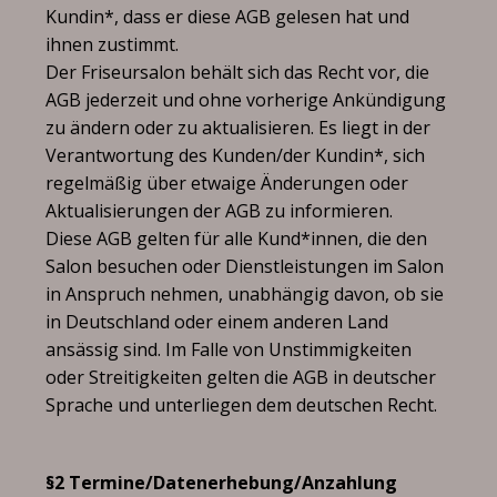
Kundin*, dass er diese AGB gelesen hat und
ihnen zustimmt.
Der Friseursalon behält sich das Recht vor, die
AGB jederzeit und ohne vorherige Ankündigung
zu ändern oder zu aktualisieren. Es liegt in der
Verantwortung des Kunden/der Kundin*, sich
regelmäßig über etwaige Änderungen oder
Aktualisierungen der AGB zu informieren.
Diese AGB gelten für alle Kund*innen, die den
Salon besuchen oder Dienstleistungen im Salon
in Anspruch nehmen, unabhängig davon, ob sie
in Deutschland oder einem anderen Land
ansässig sind. Im Falle von Unstimmigkeiten
oder Streitigkeiten gelten die AGB in deutscher
Sprache und unterliegen dem deutschen Recht.
§2 Termine/Datenerhebung/Anzahlung