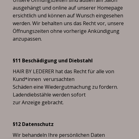
Unsere Öffnungszeiten sind außen am Salon
ausgehängt und online auf unserer Homepage
ersichtlich und können auf Wunsch eingesehen
werden. Wir behalten uns das Recht vor, unsere
Öffnungszeiten ohne vorherige Ankündigung
anzupassen.
§11 Beschädigung und Diebstahl
HAIR BY LEDERER hat das Recht für alle von
Kund*innen verursachten
Schäden eine Wiedergutmachung zu fordern.
Ladendiebstähle werden sofort
zur Anzeige gebracht.
§12 Datenschutz
Wir behandeln Ihre persönlichen Daten