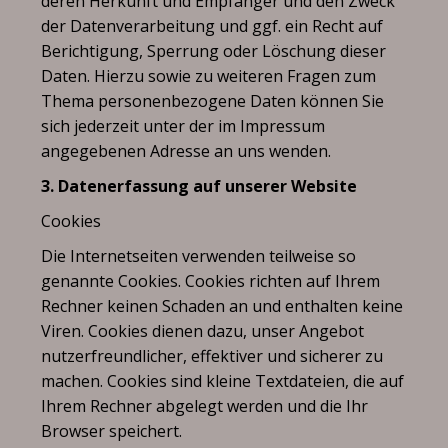
deren Herkunft und Empfänger und den Zweck
der Datenverarbeitung und ggf. ein Recht auf
Berichtigung, Sperrung oder Löschung dieser
Daten. Hierzu sowie zu weiteren Fragen zum
Thema personenbezogene Daten können Sie
sich jederzeit unter der im Impressum
angegebenen Adresse an uns wenden.
3. Datenerfassung auf unserer Website
Cookies
Die Internetseiten verwenden teilweise so
genannte Cookies. Cookies richten auf Ihrem
Rechner keinen Schaden an und enthalten keine
Viren. Cookies dienen dazu, unser Angebot
nutzerfreundlicher, effektiver und sicherer zu
machen. Cookies sind kleine Textdateien, die auf
Ihrem Rechner abgelegt werden und die Ihr
Browser speichert.