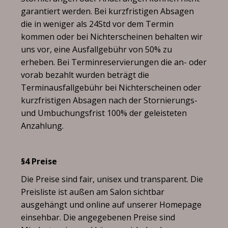
garantiert werden. Bei kurzfristigen Absagen
die in weniger als 24Std vor dem Termin
kommen oder bei Nichterscheinen behalten wir
uns vor, eine Ausfallgebühr von 50% zu
erheben. Bei Terminreservierungen die an- oder
vorab bezahlt wurden beträgt die
Terminausfallgebühr bei Nichterscheinen oder
kurzfristigen Absagen nach der Stornierungs-
und Umbuchungsfrist 100% der geleisteten
Anzahlung.
§4 Preise
Die Preise sind fair, unisex und transparent. Die
Preisliste ist außen am Salon sichtbar
ausgehängt und online auf unserer Homepage
einsehbar. Die angegebenen Preise sind