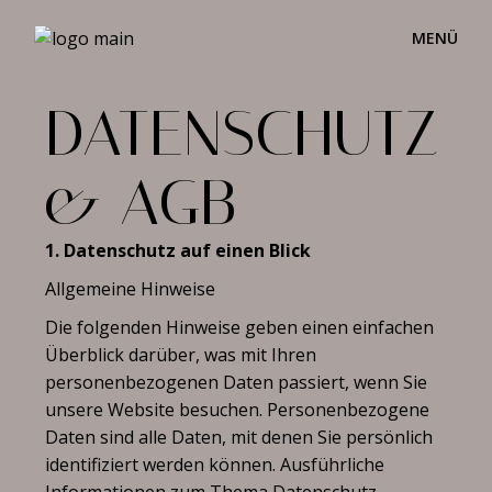
DATENSCHUTZ
& AGB
1. Datenschutz auf einen Blick
Allgemeine Hinweise
Die folgenden Hinweise geben einen einfachen
Überblick darüber, was mit Ihren
personenbezogenen Daten passiert, wenn Sie
unsere Website besuchen. Personenbezogene
Daten sind alle Daten, mit denen Sie persönlich
identifiziert werden können. Ausführliche