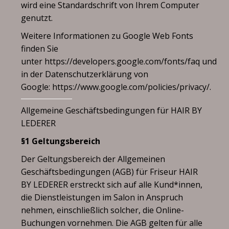
wird eine Standardschrift von Ihrem Computer
genutzt.
Weitere Informationen zu Google Web Fonts
finden Sie
unter
https://developers.google.com/fonts/faq
und
in der Datenschutzerklärung von
Google:
https://www.google.com/policies/privacy/.
Allgemeine Geschäftsbedingungen für HAIR BY
LEDERER
§1 Geltungsbereich
Der Geltungsbereich der Allgemeinen
Geschäftsbedingungen (AGB) für Friseur HAIR
BY LEDERER erstreckt sich auf alle Kund*innen,
die Dienstleistungen im Salon in Anspruch
nehmen, einschließlich solcher, die Online-
Buchungen vornehmen. Die AGB gelten für alle