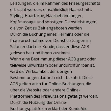
Leistungen, die im Rahmen des Friseurgeschäfts
erbracht werden, einschließlich Haarschnitt,
Styling, Haarfarbe, Haarbehandlungen,
Kopfmassage und sonstigen Dienstleistungen,
die von Zeit zu Zeit angeboten werden.
Durch die Buchung eines Termins oder die
Inanspruchnahme von Dienstleistungen im
Salon erklärt der Kunde, dass er diese AGB
gelesen hat und ihnen zustimmt.
Wenn eine Bestimmung dieser AGB ganz oder
teilweise unwirksam oder undurchführbar ist,
wird die Wirksamkeit der übrigen
Bestimmungen dadurch nicht berührt. Diese
AGB gelten auch für Online-Buchungen, die
über die Website oder andere Online-
Plattformen des Friseursalons getätigt werden.
Durch die Nutzung der Online-
Buchungsplattform erklärt der Kunde/die