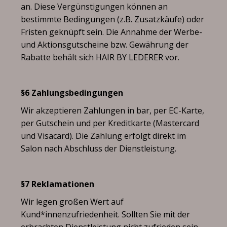
an. Diese Vergünstigungen können an
bestimmte Bedingungen (z.B. Zusatzkäufe) oder
Fristen geknüpft sein. Die Annahme der Werbe-
und Aktionsgutscheine bzw. Gewährung der
Rabatte behält sich HAIR BY LEDERER vor.
§6 Zahlungsbedingungen
Wir akzeptieren Zahlungen in bar, per EC-Karte,
per Gutschein und per Kreditkarte (Mastercard
und Visacard). Die Zahlung erfolgt direkt im
Salon nach Abschluss der Dienstleistung.
§7 Reklamationen
Wir legen großen Wert auf
Kund*innenzufriedenheit. Sollten Sie mit der