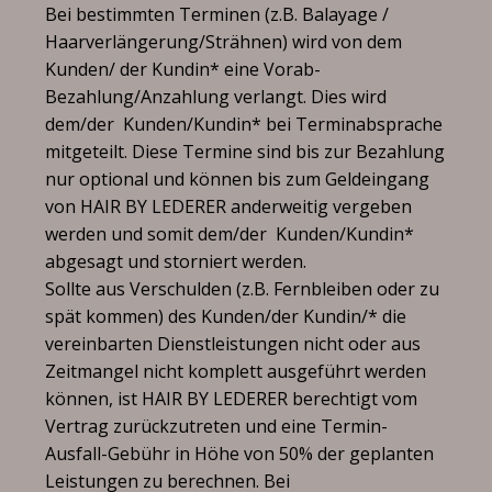
Bei bestimmten Terminen (z.B. Balayage /
Haarverlängerung/Strähnen) wird von dem
Kunden/ der Kundin* eine Vorab-
Bezahlung/Anzahlung verlangt. Dies wird
dem/der Kunden/Kundin* bei Terminabsprache
mitgeteilt. Diese Termine sind bis zur Bezahlung
nur optional und können bis zum Geldeingang
von HAIR BY LEDERER anderweitig vergeben
werden und somit dem/der Kunden/Kundin*
abgesagt und storniert werden.
Sollte aus Verschulden (z.B. Fernbleiben oder zu
spät kommen) des Kunden/der Kundin/* die
vereinbarten Dienstleistungen nicht oder aus
Zeitmangel nicht komplett ausgeführt werden
können, ist HAIR BY LEDERER berechtigt vom
Vertrag zurückzutreten und eine Termin-
Ausfall-Gebühr in Höhe von 50% der geplanten
Leistungen zu berechnen. Bei