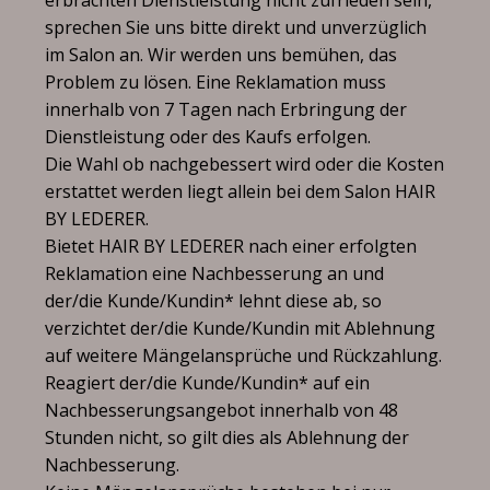
erbrachten Dienstleistung nicht zufrieden sein,
sprechen Sie uns bitte direkt und unverzüglich
im Salon an. Wir werden uns bemühen, das
Problem zu lösen. Eine Reklamation muss
innerhalb von 7 Tagen nach Erbringung der
Dienstleistung oder des Kaufs erfolgen.
Die Wahl ob nachgebessert wird oder die Kosten
erstattet werden liegt allein bei dem Salon HAIR
BY LEDERER.
Bietet HAIR BY LEDERER nach einer erfolgten
Reklamation eine Nachbesserung an und
der/die Kunde/Kundin* lehnt diese ab, so
verzichtet der/die Kunde/Kundin mit Ablehnung
auf weitere Mängelansprüche und Rückzahlung.
Reagiert der/die Kunde/Kundin* auf ein
Nachbesserungsangebot innerhalb von 48
Stunden nicht, so gilt dies als Ablehnung der
Nachbesserung.