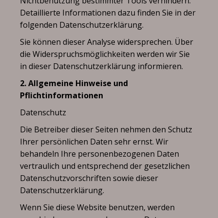
Nichtbenutzung bestimmter Tools verhindern.
Detaillierte Informationen dazu finden Sie in der
folgenden Datenschutzerklärung.
Sie können dieser Analyse widersprechen. Über
die Widerspruchsmöglichkeiten werden wir Sie
in dieser Datenschutzerklärung informieren.
2. Allgemeine Hinweise und
Pflichtinformationen
Datenschutz
Die Betreiber dieser Seiten nehmen den Schutz
Ihrer persönlichen Daten sehr ernst. Wir
behandeln Ihre personenbezogenen Daten
vertraulich und entsprechend der gesetzlichen
Datenschutzvorschriften sowie dieser
Datenschutzerklärung.
Wenn Sie diese Website benutzen, werden