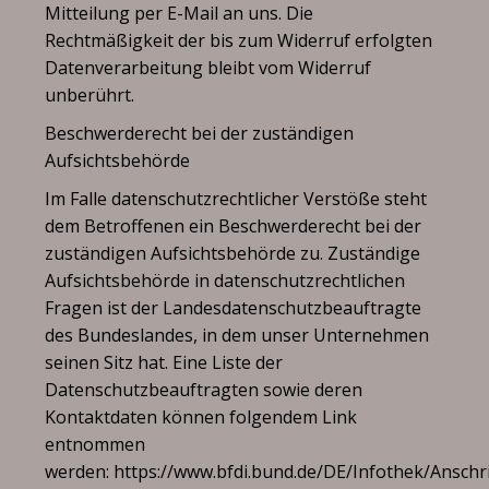
Mitteilung per E-Mail an uns. Die
Rechtmäßigkeit der bis zum Widerruf erfolgten
Datenverarbeitung bleibt vom Widerruf
unberührt.
Beschwerderecht bei der zuständigen
Aufsichtsbehörde
Im Falle datenschutzrechtlicher Verstöße steht
dem Betroffenen ein Beschwerderecht bei der
zuständigen Aufsichtsbehörde zu. Zuständige
Aufsichtsbehörde in datenschutzrechtlichen
Fragen ist der Landesdatenschutzbeauftragte
des Bundeslandes, in dem unser Unternehmen
seinen Sitz hat. Eine Liste der
Datenschutzbeauftragten sowie deren
Kontaktdaten können folgendem Link
entnommen
werden:
https://www.bfdi.bund.de/DE/Infothek/Anschri