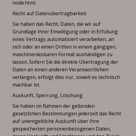
node.html
.
Recht auf Datenübertragbarkeit
Sie haben das Recht, Daten, die wir auf
Grundlage Ihrer Einwilligung oder in Erfüllung
eines Vertrags automatisiert verarbeiten, an
sich oder an einen Dritten in einem gängigen,
maschinenlesbaren Format aushändigen zu
lassen. Sofern Sie die direkte Übertragung der
Daten an einen anderen Verantwortlichen
verlangen, erfolgt dies nur, soweit es technisch
machbar ist.
Auskunft, Sperrung, Löschung
Sie haben im Rahmen der geltenden
gesetzlichen Bestimmungen jederzeit das Recht
auf unentgeltliche Auskunft über Ihre
gespeicherten personenbezogenen Daten,