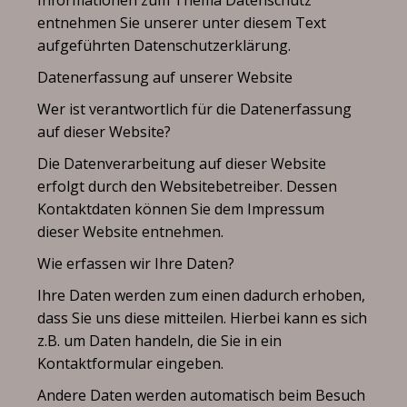
Informationen zum Thema Datenschutz
entnehmen Sie unserer unter diesem Text
aufgeführten Datenschutzerklärung.
Datenerfassung auf unserer Website
Wer ist verantwortlich für die Datenerfassung
auf dieser Website?
Die Datenverarbeitung auf dieser Website
erfolgt durch den Websitebetreiber. Dessen
Kontaktdaten können Sie dem Impressum
dieser Website entnehmen.
Wie erfassen wir Ihre Daten?
Ihre Daten werden zum einen dadurch erhoben,
dass Sie uns diese mitteilen. Hierbei kann es sich
z.B. um Daten handeln, die Sie in ein
Kontaktformular eingeben.
Andere Daten werden automatisch beim Besuch