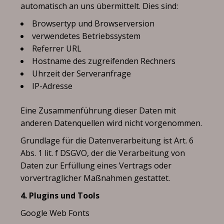
automatisch an uns übermittelt. Dies sind:
Browsertyp und Browserversion
verwendetes Betriebssystem
Referrer URL
Hostname des zugreifenden Rechners
Uhrzeit der Serveranfrage
IP-Adresse
Eine Zusammenführung dieser Daten mit
anderen Datenquellen wird nicht vorgenommen.
Grundlage für die Datenverarbeitung ist Art. 6
Abs. 1 lit. f DSGVO, der die Verarbeitung von
Daten zur Erfüllung eines Vertrags oder
vorvertraglicher Maßnahmen gestattet.
4. Plugins und Tools
Google Web Fonts