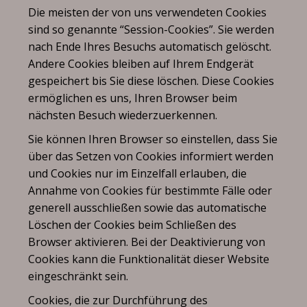
Die meisten der von uns verwendeten Cookies
sind so genannte “Session-Cookies”. Sie werden
nach Ende Ihres Besuchs automatisch gelöscht.
Andere Cookies bleiben auf Ihrem Endgerät
gespeichert bis Sie diese löschen. Diese Cookies
ermöglichen es uns, Ihren Browser beim
nächsten Besuch wiederzuerkennen.
Sie können Ihren Browser so einstellen, dass Sie
über das Setzen von Cookies informiert werden
und Cookies nur im Einzelfall erlauben, die
Annahme von Cookies für bestimmte Fälle oder
generell ausschließen sowie das automatische
Löschen der Cookies beim Schließen des
Browser aktivieren. Bei der Deaktivierung von
Cookies kann die Funktionalität dieser Website
eingeschränkt sein.
Cookies, die zur Durchführung des