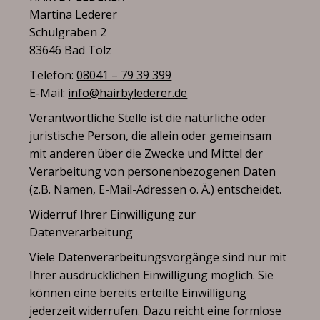
Martina Lederer
Schulgraben 2
83646 Bad Tölz
Telefon:
08041 – 79 39 399
E-Mail:
info@hairbylederer.de
Verantwortliche Stelle ist die natürliche oder
juristische Person, die allein oder gemeinsam
mit anderen über die Zwecke und Mittel der
Verarbeitung von personenbezogenen Daten
(z.B. Namen, E-Mail-Adressen o. Ä.) entscheidet.
Widerruf Ihrer Einwilligung zur
Datenverarbeitung
Viele Datenverarbeitungsvorgänge sind nur mit
Ihrer ausdrücklichen Einwilligung möglich. Sie
können eine bereits erteilte Einwilligung
jederzeit widerrufen. Dazu reicht eine formlose