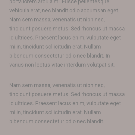
porta lorem arcu a mi. Fusce pellentesque
vehicula erat, nec blandit odio accumsan eget.
Nam sem massa, venenatis ut nibh nec,
tincidunt posuere metus. Sed rhoncus ut massa
id ultrices. Praesent lacus enim, vulputate eget
mi in, tincidunt sollicitudin erat. Nullam
bibendum consectetur odio nec blandit. In
varius non lectus vitae interdum volutpat sit.
Nam sem massa, venenatis ut nibh nec,
tincidunt posuere metus. Sed rhoncus ut massa
id ultrices. Praesent lacus enim, vulputate eget
mi in, tincidunt sollicitudin erat. Nullam
bibendum consectetur odio nec blandit.