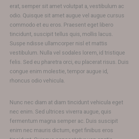
erat, semper sit amet volutpat a, vestibulum ac
odio. Quisque sit amet augue vel augue cursus
commodo et eu eros. Praesent eget libero
tincidunt, suscipit tellus quis, mollis lacus.
Suspe ndisse ullamcorper nisl et mattis
vestibulum. Nulla vel sodales lorem, id tristique
felis. Sed eu pharetra orci, eu placerat risus. Duis
congue enim molestie, tempor augue id,
rhoncus odio vehicula.
Nunc nec diam at diam tincidunt vehicula eget
nec enim. Sed ultrices viverra augue, quis
fermentum magna semper ac. Duis suscipit
enim nec mauris dictum, eget finibus eros