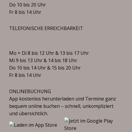
Do 10 bis 20 Uhr
Fr 8 bis 14 Uhr
TELEFONISCHE ERREICHBARKEIT
Mo + Di 8 bis 12 Uhr & 13 bis 17 Uhr
Mi 9 bis 13 Uhr & 14 bis 18 Uhr
Do 10 bis 14 Uhr & 15 bis 20 Uhr
Fr 8 bis 14 Uhr
ONLINEBUCHUNG
App kostenlos herunterladen und Termine ganz
bequem online buchen – schnell, unkompliziert
und übersichtlich.