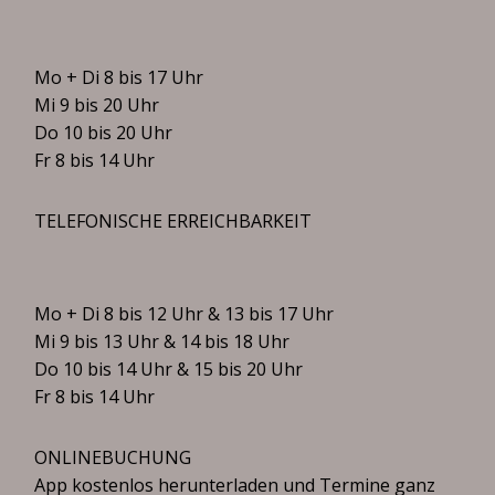
Mo + Di 8 bis 17 Uhr
Mi 9 bis 20 Uhr
Do 10 bis 20 Uhr
Fr 8 bis 14 Uhr
TELEFONISCHE ERREICHBARKEIT
Mo + Di 8 bis 12 Uhr & 13 bis 17 Uhr
Mi 9 bis 13 Uhr & 14 bis 18 Uhr
Do 10 bis 14 Uhr & 15 bis 20 Uhr
Fr 8 bis 14 Uhr
ONLINEBUCHUNG
App kostenlos herunterladen und Termine ganz