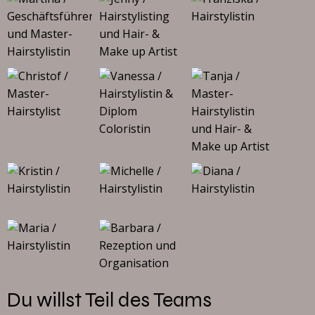
Du willst Teil des Teams