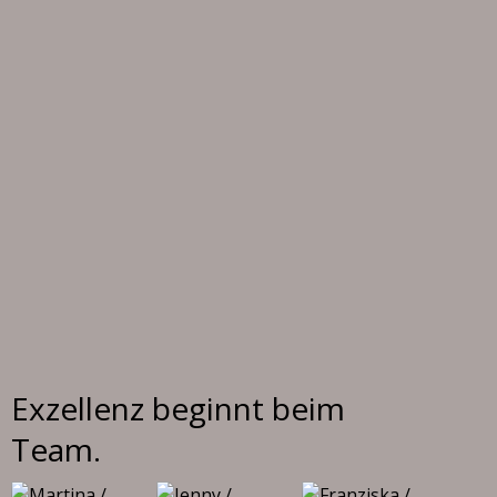
Exzellenz beginnt beim
Team.