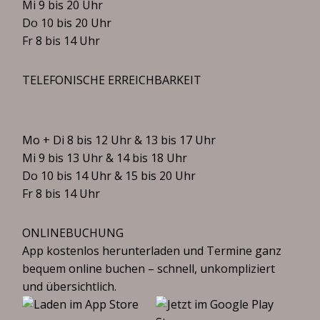
Mi 9 bis 20 Uhr
Do 10 bis 20 Uhr
Fr 8 bis 14 Uhr
TELEFONISCHE ERREICHBARKEIT
Mo + Di 8 bis 12 Uhr & 13 bis 17 Uhr
Mi 9 bis 13 Uhr & 14 bis 18 Uhr
Do 10 bis 14 Uhr & 15 bis 20 Uhr
Fr 8 bis 14 Uhr
ONLINEBUCHUNG
App kostenlos herunterladen und Termine ganz
bequem online buchen – schnell, unkompliziert
und übersichtlich.