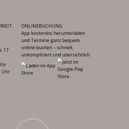
RKEIT
ONLINEBUCHUNG
App kostenlos herunterladen
und Termine ganz bequem
online buchen – schnell,
s 17
unkompliziert und übersichtlich.
Uhr
0 Uhr