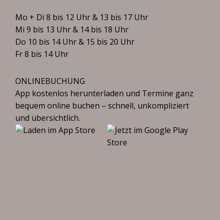
Mo + Di 8 bis 12 Uhr & 13 bis 17 Uhr
Mi 9 bis 13 Uhr & 14 bis 18 Uhr
Do 10 bis 14 Uhr & 15 bis 20 Uhr
Fr 8 bis 14 Uhr
ONLINEBUCHUNG
App kostenlos herunterladen und Termine ganz
bequem online buchen – schnell, unkompliziert
und übersichtlich.