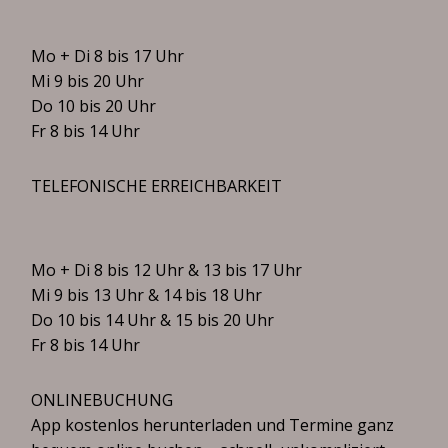
Mo + Di 8 bis 17 Uhr
Mi 9 bis 20 Uhr
Do 10 bis 20 Uhr
Fr 8 bis 14 Uhr
TELEFONISCHE ERREICHBARKEIT
Mo + Di 8 bis 12 Uhr & 13 bis 17 Uhr
Mi 9 bis 13 Uhr & 14 bis 18 Uhr
Do 10 bis 14 Uhr & 15 bis 20 Uhr
Fr 8 bis 14 Uhr
ONLINEBUCHUNG
App kostenlos herunterladen und Termine ganz