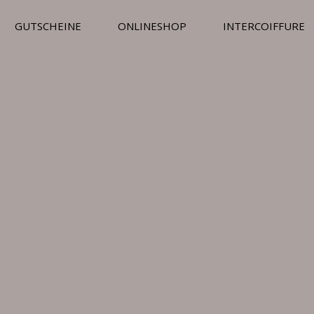
GUTSCHEINE
ONLINESHOP
INTERCOIFFURE