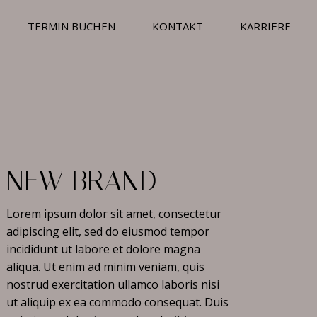
TERMIN BUCHEN
KONTAKT
KARRIERE
NEW BRAND
Lorem ipsum dolor sit amet, consectetur
adipiscing elit, sed do eiusmod tempor
incididunt ut labore et dolore magna
aliqua. Ut enim ad minim veniam, quis
nostrud exercitation ullamco laboris nisi
ut aliquip ex ea commodo consequat. Duis