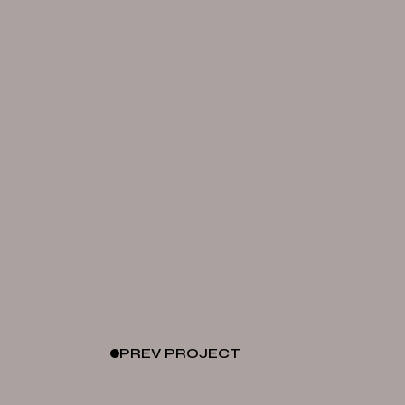
PREV
PROJECT