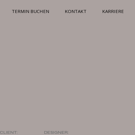
TERMIN BUCHEN
KONTAKT
KARRIERE
CLIENT:
DESIGNER: