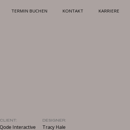
TERMIN BUCHEN
KONTAKT
KARRIERE
CLIENT:
DESIGNER:
Qode Interactive
Tracy Hale