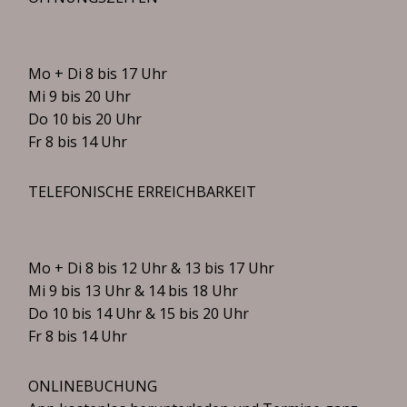
Mo + Di 8 bis 17 Uhr
Mi 9 bis 20 Uhr
Do 10 bis 20 Uhr
Fr 8 bis 14 Uhr
TELEFONISCHE ERREICHBARKEIT
Mo + Di 8 bis 12 Uhr & 13 bis 17 Uhr
Mi 9 bis 13 Uhr & 14 bis 18 Uhr
Do 10 bis 14 Uhr & 15 bis 20 Uhr
Fr 8 bis 14 Uhr
ONLINEBUCHUNG