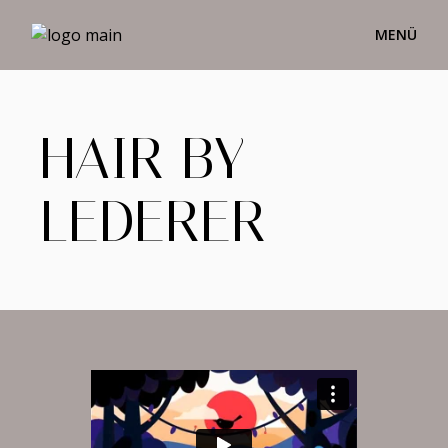
HAIR BY
LEDERER