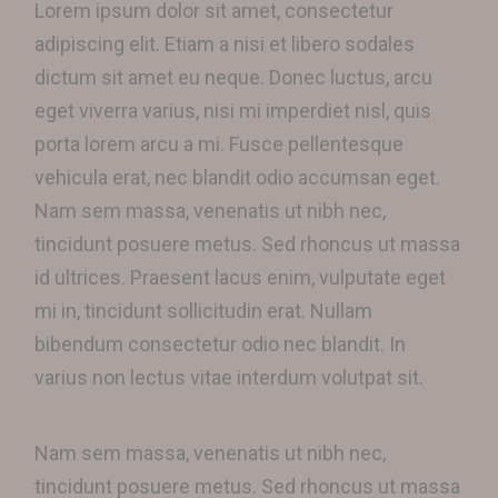
Lorem ipsum dolor sit amet, consectetur
adipiscing elit. Etiam a nisi et libero sodales
dictum sit amet eu neque. Donec luctus, arcu
eget viverra varius, nisi mi imperdiet nisl, quis
porta lorem arcu a mi. Fusce pellentesque
vehicula erat, nec blandit odio accumsan eget.
Nam sem massa, venenatis ut nibh nec,
tincidunt posuere metus. Sed rhoncus ut massa
id ultrices. Praesent lacus enim, vulputate eget
mi in, tincidunt sollicitudin erat. Nullam
bibendum consectetur odio nec blandit. In
varius non lectus vitae interdum volutpat sit.
Nam sem massa, venenatis ut nibh nec,
tincidunt posuere metus. Sed rhoncus ut massa