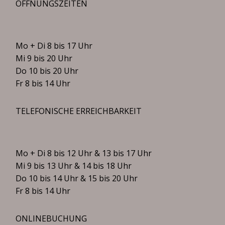
ÖFFNUNGSZEITEN
Mo + Di 8 bis 17 Uhr
Mi 9 bis 20 Uhr
Do 10 bis 20 Uhr
Fr 8 bis 14 Uhr
TELEFONISCHE ERREICHBARKEIT
Mo + Di 8 bis 12 Uhr & 13 bis 17 Uhr
Mi 9 bis 13 Uhr & 14 bis 18 Uhr
Do 10 bis 14 Uhr & 15 bis 20 Uhr
Fr 8 bis 14 Uhr
ONLINEBUCHUNG