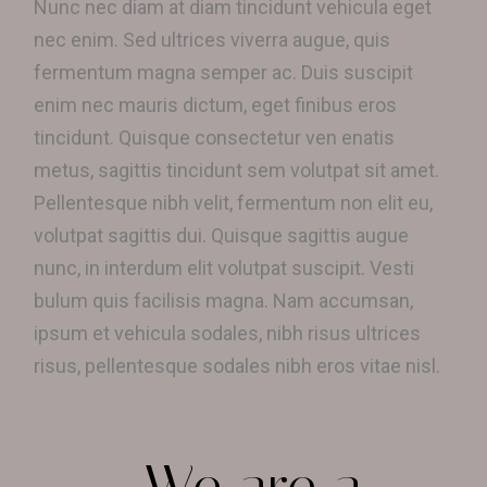
Nunc nec diam at diam tincidunt vehicula eget
nec enim. Sed ultrices viverra augue, quis
fermentum magna semper ac. Duis suscipit
enim nec mauris dictum, eget finibus eros
tincidunt. Quisque consectetur ven enatis
metus, sagittis tincidunt sem volutpat sit amet.
Pellentesque nibh velit, fermentum non elit eu,
volutpat sagittis dui. Quisque sagittis augue
nunc, in interdum elit volutpat suscipit. Vesti
bulum quis facilisis magna. Nam accumsan,
ipsum et vehicula sodales, nibh risus ultrices
risus, pellentesque sodales nibh eros vitae nisl.